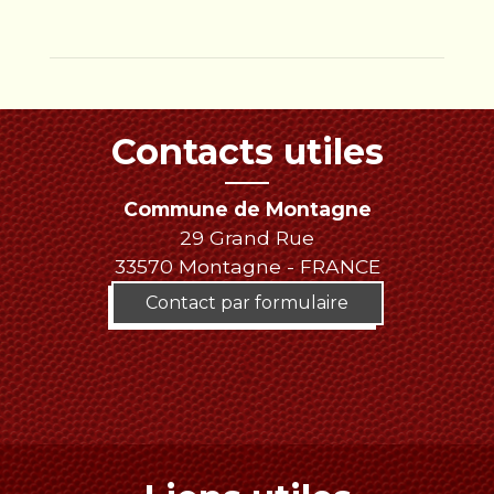
Contacts utiles
Commune de Montagne
29 Grand Rue
33570 Montagne - FRANCE
Contact par formulaire