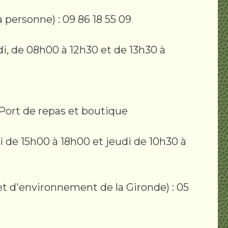
a personne) : 09 86 18 55 09
di, de 08h00 à 12h30 et de 13h30 à
Port de repas et boutique
i de 15h00 à 18h00 et jeudi de 10h30 à
et d'environnement de la Gironde) : 05