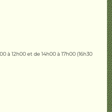
h00 à 12h00 et de 14h00 à 17h00 (16h30