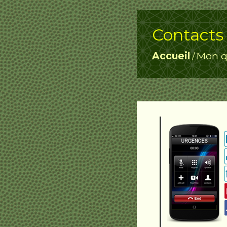
Contacts 
Accueil
Mon q
/