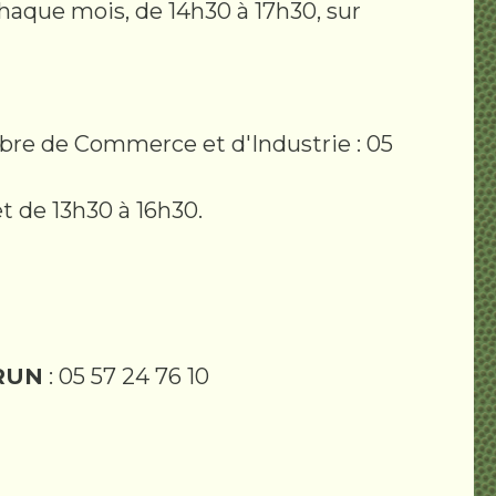
aque mois, de 14h30 à 17h30, sur
bre de Commerce et d'Industrie : 05
et de 13h30 à 16h30.
BRUN
: 05 57 24 76 10