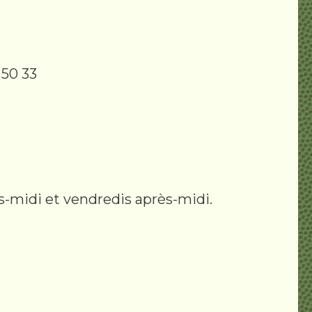
 50 33
s-midi et vendredis après-midi.