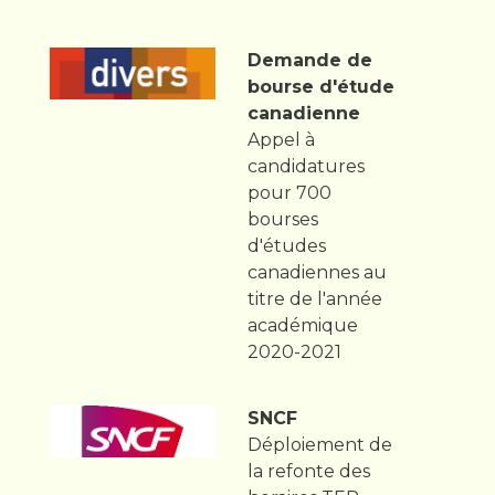
Demande de
bourse d'étude
canadienne
Appel à
candidatures
pour 700
bourses
d'études
canadiennes au
titre de l'année
académique
2020-2021
SNCF
Déploiement de
la refonte des