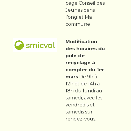
page Conseil des
Jeunes dans
l'onglet Ma
commune
Modification
des horaires du
pôle de
recyclage à
compter du 1er
mars
De 9h à
12h et de 14h à
18h du lundi au
samedi, avec les
vendredis et
samedis sur
rendez-vous.