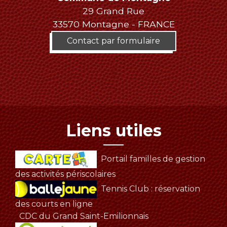
29 Grand Rue
33570 Montagne - FRANCE
Contact par formulaire
Liens utiles
Portail familles de gestion
des activités périscolaires
Tennis Club : réservation
des courts en ligne
CDC du Grand Saint-Emilionnais