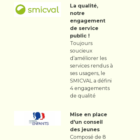
La qualité,
notre
engagement
de service
public !
Toujours
soucieux
d’améliorer les
services rendus à
ses usagers, le
SMICVAL a défini
4 engagements
de qualité
Mise en place
d'un conseil
des jeunes
Composé de 8