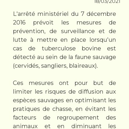
18/03/2021
L'arrêté ministériel du 7 décembre
2016 prévoit les mesures de
prévention, de surveillance et de
lutte à mettre en place lorsqu'un
cas de tuberculose bovine est
détecté au sein de la faune sauvage
(cervidés, sangliers, blaireaux).
Ces mesures ont pour but de
limiter les risques de diffusion aux
espèces sauvages en optimisant les
pratiques de chasse, en évitant les
facteurs de regroupement des
animaux et en diminuant les