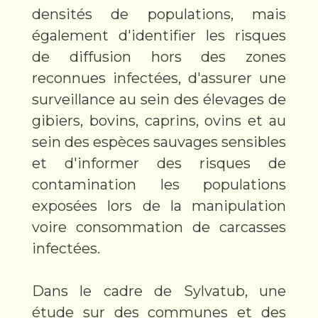
densités de populations, mais
également d'identifier les risques
de diffusion hors des zones
reconnues infectées, d'assurer une
surveillance au sein des élevages de
gibiers, bovins, caprins, ovins et au
sein des espèces sauvages sensibles
et d'informer des risques de
contamination les populations
exposées lors de la manipulation
voire consommation de carcasses
infectées.
Dans le cadre de Sylvatub, une
étude sur des communes et des