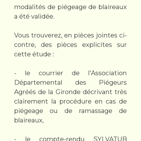
modalités de piégeage de blaireaux
a été validée.
Vous trouverez, en pièces jointes ci-
contre, des pièces explicites sur
cette étude :
- le courrier de l'Association
Départemental des Piégeurs
Agréés de la Gironde décrivant très
clairement la procédure en cas de
piégeage ou de ramassage de
blaireaux,
- le compte-rendu SYLVATUB