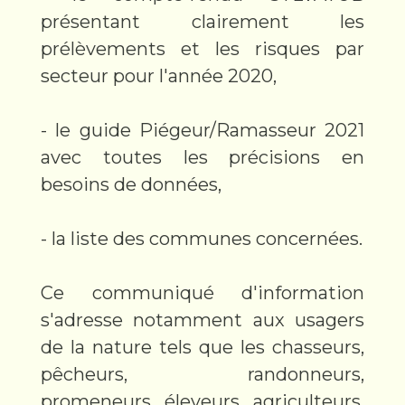
présentant clairement les
prélèvements et les risques par
secteur pour l'année 2020,
- le guide Piégeur/Ramasseur 2021
avec toutes les précisions en
besoins de données,
- la liste des communes concernées.
Ce communiqué d'information
s'adresse notamment aux usagers
de la nature tels que les chasseurs,
pêcheurs, randonneurs,
promeneurs, éleveurs, agriculteurs,