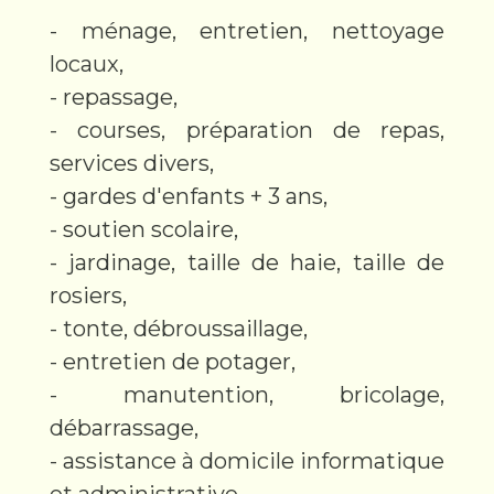
- ménage, entretien, nettoyage
locaux,
- repassage,
- courses, préparation de repas,
services divers,
- gardes d'enfants + 3 ans,
- soutien scolaire,
- jardinage, taille de haie, taille de
rosiers,
- tonte, débroussaillage,
- entretien de potager,
- manutention, bricolage,
débarrassage,
- assistance à domicile informatique