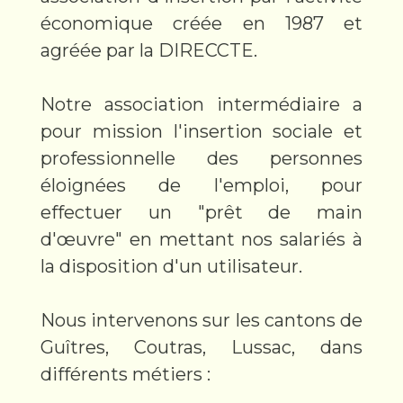
économique créée en 1987 et
agréée par la DIRECCTE.
Notre association intermédiaire a
pour mission l'insertion sociale et
professionnelle des personnes
éloignées de l'emploi, pour
effectuer un "prêt de main
d'œuvre" en mettant nos salariés à
la disposition d'un utilisateur.
Nous intervenons sur les cantons de
Guîtres, Coutras, Lussac, dans
différents métiers :