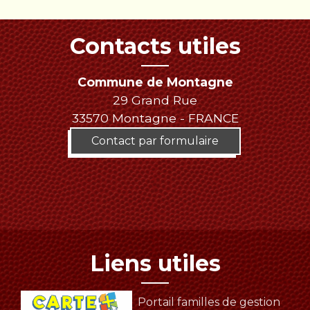
Contacts utiles
Commune de Montagne
29 Grand Rue
33570 Montagne - FRANCE
Contact par formulaire
Liens utiles
Portail familles de gestion