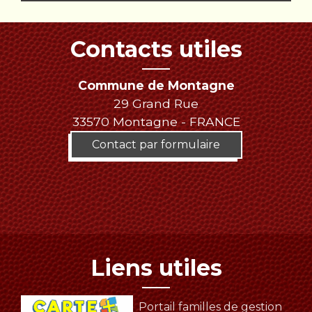
Contacts utiles
Commune de Montagne
29 Grand Rue
33570 Montagne - FRANCE
Contact par formulaire
Liens utiles
Portail familles de gestion